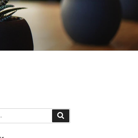
Recherche