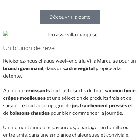
Découvrir la carte
Un brunch de rêve
Rejoignez-nous chaque week-end à la Villa Marquise pour un
brunch gourmand
, dans un
cadre végétal
propice à la
détente.
Au menu :
croissants
tout juste sortis du four,
saumon fumé
,
crêpes moelleuses
et une sélection de produits frais et de
saison. Le tout accompagné de
jus fraîchement pressés
et
de
boissons chaudes
pour bien commencer la journée.
Un moment simple et savoureux, à partager en famille ou
entre amis, dans une ambiance chaleureuse et conviviale.