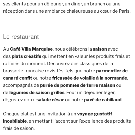
ses clients pour un déjeuner, un dîner, un brunch ou une
réception dans une ambiance chaleureuse au cœur de Paris.
Le restaurant
Au
Café Villa Marquise
, nous célébrons la
saison
avec
des
plats créatifs
qui mettent en valeur les produits frais et
raffinés du moment. Découvrez des classiques de la
brasserie française revisités, tels que notre
parmentier de
canard confit
ou notre
fricassée de volaille à la normande
,
accompagnés de
purée de pommes de terre maison
ou
de
légumes de saison grillés
. Pour un déjeuner léger,
dégustez notre
salade césar
ou notre
pavé de cabillaud
.
Chaque plat est une invitation à un
voyage gustatif
inoubliable
, en mettant l’accent sur l’excellence des produits
frais de saison.