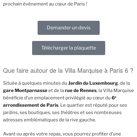
prochain événement au cœur de Paris !
Demander un devis
Télécharger la plaquette
Que faire autour de la Villa Marquise à Paris 6 ?
Située à quelques minutes du
Jardin du Luxembourg
, de la
gare Montparnasse
et de la
rue de Rennes
, la Villa Marquise
bénéficie d’un emplacement privilégié au cœur du
6ᵉ
arrondissement de Paris
. Le quartier est réputé pour ses
jardins, ses boutiques, ses théâtres et ses nombreuses
adresses emblématiques de la rive gauche.
Avant ou après votre repas, vous pourrez profiter d’une