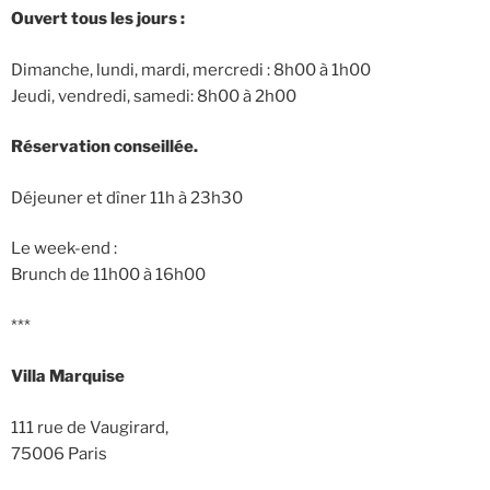
Ouvert tous les jours :
Dimanche, lundi, mardi, mercredi : 8h00 à 1h00
Jeudi, vendredi, samedi: 8h00 à 2h00
Réservation conseillée.
Déjeuner et dîner 11h à 23h30
Le week-end :
Brunch de 11h00 à 16h00
***
Villa Marquise
111 rue de Vaugirard,
75006 Paris