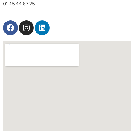
01 45 44 67 25