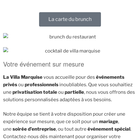
La carte du brunch
Votre événement sur mesure
La Villa Marquise
vous accueille pour des
événements
privés
ou
professionnels
inoubliables. Que vous souhaitiez
une
privatisation totale
ou
partielle
, nous vous offrons des
solutions personnalisées adaptées à vos besoins.
Notre équipe se tient à votre disposition pour créer une
expérience sur mesure, que ce soit pour un
mariage
,
une
soirée d’entreprise
, ou tout autre
événement spécial
.
Contactez-nous dès maintenant pour organiser votre