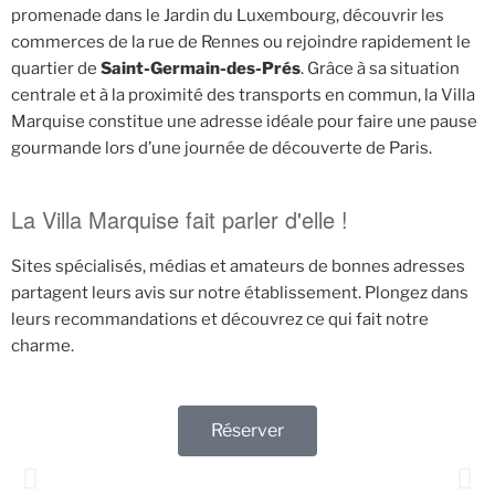
promenade dans le Jardin du Luxembourg, découvrir les
commerces de la rue de Rennes ou rejoindre rapidement le
quartier de
Saint-Germain-des-Prés
. Grâce à sa situation
centrale et à la proximité des transports en commun, la Villa
Marquise constitue une adresse idéale pour faire une pause
gourmande lors d’une journée de découverte de Paris.
La Villa Marquise fait parler d'elle !
Sites spécialisés, médias et amateurs de bonnes adresses
partagent leurs avis sur notre établissement. Plongez dans
leurs recommandations et découvrez ce qui fait notre
charme.
Réserver